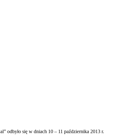
 odbyło się w dniach 10 – 11 października 2013 r.