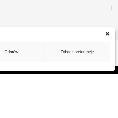
Odmów
Zobacz preferencje
Kontakt