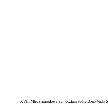
XVIII Międzynarodowe Sympozjum Solne „Quo Vadis Sal”