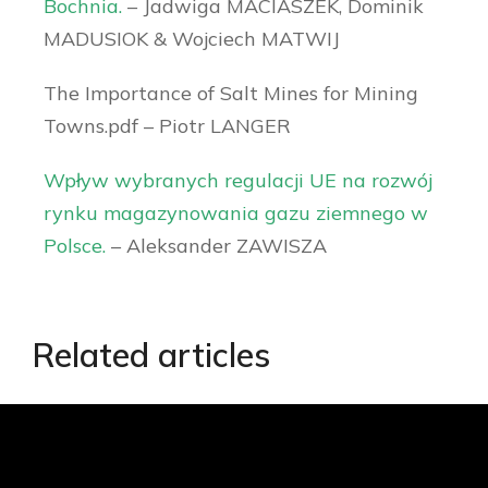
Bochnia.
– Jadwiga MACIASZEK, Dominik
MADUSIOK & Wojciech MATWIJ
The Importance of Salt Mines for Mining
Towns.pdf – Piotr LANGER
Wpływ wybranych regulacji UE na rozwój
rynku magazynowania gazu ziemnego w
Polsce.
– Aleksander ZAWISZA
Related articles