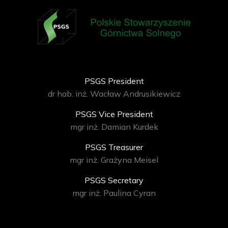
PSGS President
dr hab. inż. Wacław Andrusikiewicz
PSGS Vice President
mgr inż. Damian Kurdek
PSGS Treasurer
mgr inż. Grażyna Meisel
PSGS Secretary
mgr inż. Paulina Cyran