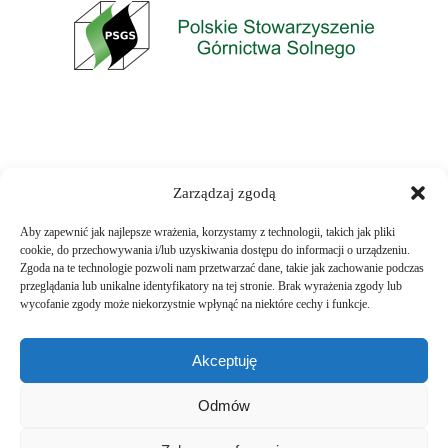
Zarządzaj zgodą
Aby zapewnić jak najlepsze wrażenia, korzystamy z technologii, takich jak pliki
cookie, do przechowywania i/lub uzyskiwania dostępu do informacji o urządzeniu.
Zgoda na te technologie pozwoli nam przetwarzać dane, takie jak zachowanie podczas
przeglądania lub unikalne identyfikatory na tej stronie. Brak wyrażenia zgody lub
wycofanie zgody może niekorzystnie wpłynąć na niektóre cechy i funkcje.
Akceptuję
Odmów