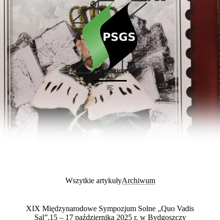
Archiwum
Wszytkie artykuły
Archiwum
XIX Międzynarodowe Sympozjum Solne „Quo Vadis
Sal”,15 – 17 października 2025 r. w Bydgoszczy