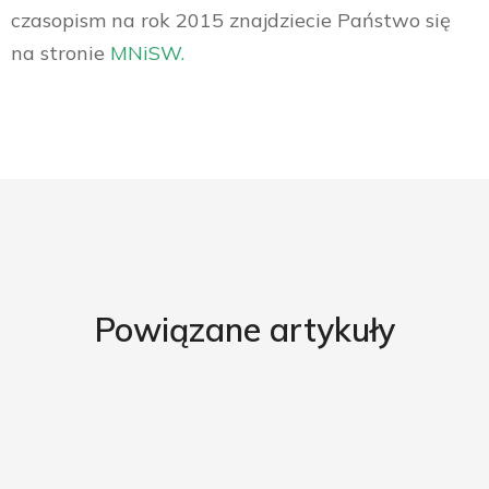
czasopism na rok 2015 znajdziecie Państwo się
na stronie
MNiSW.
Powiązane artykuły