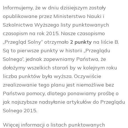
Informujemy, że w dniu dzisiejszym zostały
opublikowane przez Ministerstwo Nauki i
Szkolnictwa Wyższego listy punktowanych
czasopism na rok 2015. Nasze czasopismo
„Przegląd Solny” otrzymało
2 punkty
na liście B.
Są to pierwsze punkty w historii „Przeglądu
Solnego”, jednak zapewniamy Państwa, że
dołożymy wszelkich starań by w kolejnym roku
liczba punktów była wyższa. Oczywiście
zrealizowanie tego planu jest niemożliwe bez
Państwa pomocy, dlatego ponawiamy prośbę o
jak najszybsze nadsyłanie artykułów do Przeglądu
Solnego 2015.
Więcej informacji o listach punktowanych