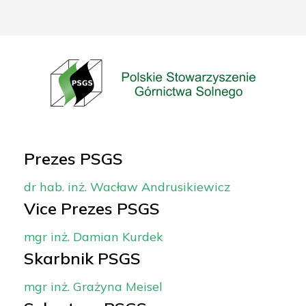
Prezes PSGS
dr hab. inż. Wacław Andrusikiewicz
Vice Prezes PSGS
mgr inż. Damian Kurdek
Skarbnik PSGS
mgr inż. Grażyna Meisel